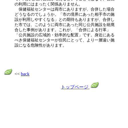
の利用にはまったく関係ありません。
保健福祉センターは両市にありますが、合併した場合
どうなるのでしょうか。「市の境界にあった相手市の施
設が利用しやすくなる」との期待もありますが、合併し
た市では、このように両市にあった同じ公共施設を統廃
合した事例があります。これが、「合併による行革」
「公共施設の広域的・効率的な配置」です。身近にある
べき保健福祉センターが住民にとって、より一層遠い施
設になる危険性があります。
<<
back
トップページ