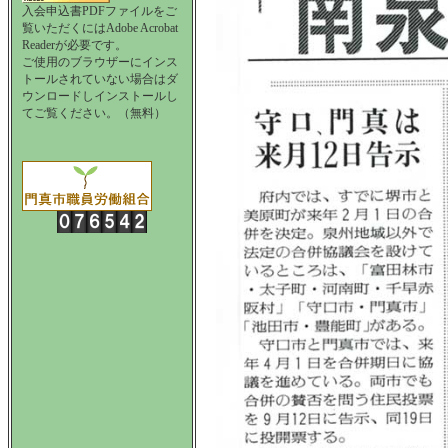
入会申込書PDFファイルをご
覧いただくにはAdobe Acrobat
Readerが必要です。
ご使用のブラウザーにインス
トールされていない場合はダ
ウンロードしインストールし
てご覧ください。（無料）